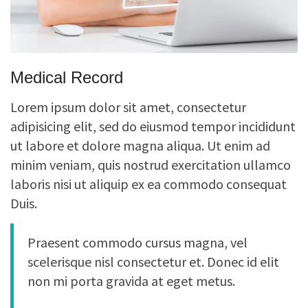
Medical Record
Lorem ipsum dolor sit amet, consectetur
adipisicing elit, sed do eiusmod tempor incididunt
ut labore et dolore magna aliqua. Ut enim ad
minim veniam, quis nostrud exercitation ullamco
laboris nisi ut aliquip ex ea commodo consequat
Duis.
Praesent commodo cursus magna, vel
scelerisque nisl consectetur et. Donec id elit
non mi porta gravida at eget metus.