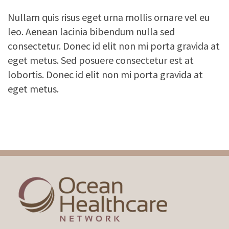
Nullam quis risus eget urna mollis ornare vel eu
leo. Aenean lacinia bibendum nulla sed
consectetur. Donec id elit non mi porta gravida at
eget metus. Sed posuere consectetur est at
lobortis. Donec id elit non mi porta gravida at
eget metus.