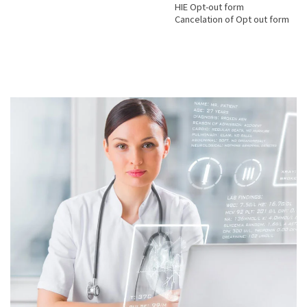
HIE Opt-out form
Cancelation of Opt out form