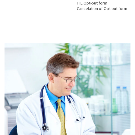
HIE Opt-out form
Cancelation of Opt out form