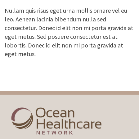
Nullam quis risus eget urna mollis ornare vel eu
leo. Aenean lacinia bibendum nulla sed
consectetur. Donec id elit non mi porta gravida at
eget metus. Sed posuere consectetur est at
lobortis. Donec id elit non mi porta gravida at
eget metus.