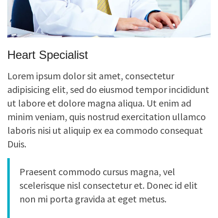
Heart Specialist
Lorem ipsum dolor sit amet, consectetur
adipisicing elit, sed do eiusmod tempor incididunt
ut labore et dolore magna aliqua. Ut enim ad
minim veniam, quis nostrud exercitation ullamco
laboris nisi ut aliquip ex ea commodo consequat
Duis.
Praesent commodo cursus magna, vel
scelerisque nisl consectetur et. Donec id elit
non mi porta gravida at eget metus.